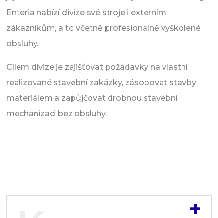
Enteria nabízí divize své stroje i externím
zákazníkům, a to včetně profesionálně vyškolené
obsluhy.
Cílem divize je zajišťovat požadavky na vlastní
realizované stavební zakázky, zásobovat stavby
materiálem a zapůjčovat drobnou stavební
mechanizaci bez obsluhy.
+