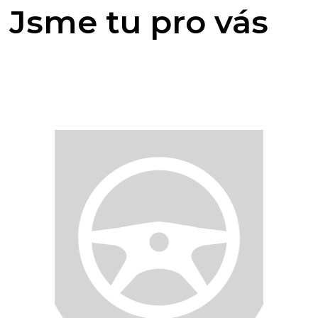
Jsme tu pro vás